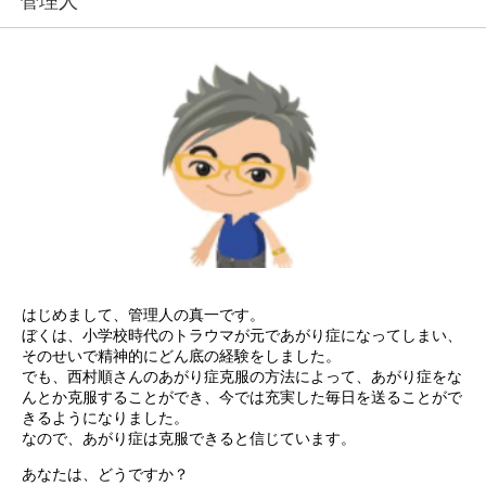
管理人
はじめまして、管理人の真一です。
ぼくは、小学校時代のトラウマが元であがり症になってしまい、
そのせいで精神的にどん底の経験をしました。
でも、西村順さんのあがり症克服の方法によって、あがり症をな
んとか克服することができ、今では充実した毎日を送ることがで
きるようになりました。
なので、あがり症は克服できると信じています。
あなたは、どうですか？