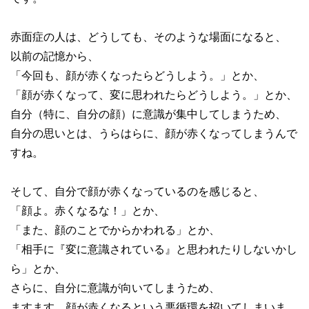
赤面症の人は、どうしても、そのような場面になると、
以前の記憶から、
「今回も、顔が赤くなったらどうしよう。」とか、
「顔が赤くなって、変に思われたらどうしよう。」とか、
自分（特に、自分の顔）に意識が集中してしまうため、
自分の思いとは、うらはらに、顔が赤くなってしまうんで
すね。
そして、自分で顔が赤くなっているのを感じると、
「顔よ。赤くなるな！」とか、
「また、顔のことでからかわれる」とか、
「相手に『変に意識されている』と思われたりしないかし
ら」とか、
さらに、自分に意識が向いてしまうため、
ますます、顔が赤くなるという悪循環を招いてしまいま