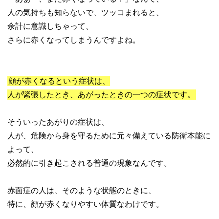
人の気持ちも知らないで、ツッコまれると、
余計に意識しちゃって、
さらに赤くなってしまうんですよね。
顔が赤くなるという症状は、
人が緊張したとき、あがったときの一つの症状です。
そういったあがりの症状は、
人が、危険から身を守るために元々備えている防衛本能に
よって、
必然的に引き起こされる普通の現象なんです。
赤面症の人は、そのような状態のときに、
特に、顔が赤くなりやすい体質なわけです。