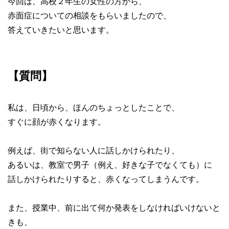
今回は、高校２年生の女性の方から、
赤面症についての相談をもらいましたので、
答えていきたいと思います。
【質問】
私は、日頃から、ほんのちょっとしたことで、
すぐに顔が赤くなります。
例えば、街で知らない人に話しかけられたり、
あるいは、教室で男子（例え、好きな子でなくても）に
話しかけられたりすると、赤くなってしまうんです。
また、授業中、前に出て何か発表をしなければいけないと
きも、