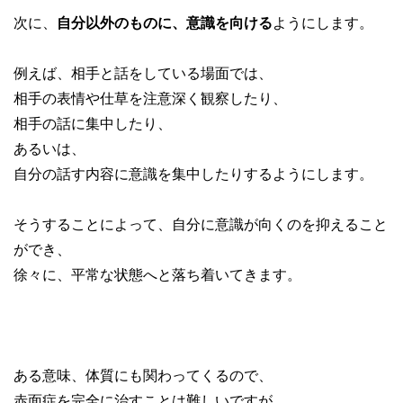
次に、
自分以外のものに、意識を向ける
ようにします。
例えば、相手と話をしている場面では、
相手の表情や仕草を注意深く観察したり、
相手の話に集中したり、
あるいは、
自分の話す内容に意識を集中したりするようにします。
そうすることによって、自分に意識が向くのを抑えること
ができ、
徐々に、平常な状態へと落ち着いてきます。
ある意味、体質にも関わってくるので、
赤面症を完全に治すことは難しいですが、