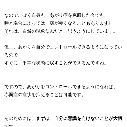
なので、ぼく自身も、あがり症を克服した今でも、
時と場合によっては、顔が赤くなることもありますし、
それは、自然の現象なんだと、思うようにしています。
但し、あがりを自分でコントロールできるようになってい
るので、
すぐに、平常な状態に戻すことができるんですね。
ですので、あがりをコントロールできるようになれば、
赤面症の症状を抑えることは可能です。
そのためには、まずは、
自分に意識を向けないことが大切
です。