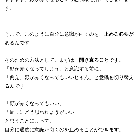
す。
そこで、このように自分に意識が向くのを、止める必要が
あるんです。
そのための方法として、まずは、
開き直ること
です。
「顔が赤くなってしまう」と意識する前に、
「例え、顔が赤くなってもいいじゃん」と意識を切り替え
るんです。
「顔が赤くなってもいい」
「周りにどう思われようがいい」
と思うことによって、
自分に過度に意識が向くのを止めることができます。