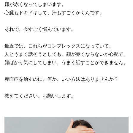
顔が赤くなってしまいます。
心臓もドキドキして、汗もすごくかくんです。
それで、今すごく悩んでいます。
最近では、これらがコンプレックスになっていて、
人とうまく話そうとしても、顔が赤くならないか心配で、
顔ばかり気にしてしまい、うまく話すことができません。
赤面症を治すのに、何か、いい方法はありませんか？
教えてください。お願いします。