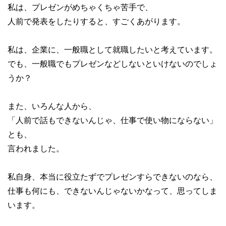
私は、プレゼンがめちゃくちゃ苦手で、
人前で発表をしたりすると、すごくあがります。
私は、企業に、一般職として就職したいと考えています。
でも、一般職でもプレゼンなどしないといけないのでしょ
うか？
また、いろんな人から、
「人前で話もできないんじゃ、仕事で使い物にならない」
とも、
言われました。
私自身、本当に役立たずでプレゼンすらできないのなら、
仕事も何にも、できないんじゃないかなって、思ってしま
います。