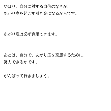
やはり、自分に対する自信のなさが、
あがり症を起こす引き金になるからです。
あがり症は必ず克服できます。
あとは、自分で、あがり症を克服するために、
努力できるかです。
がんばって行きましょう。