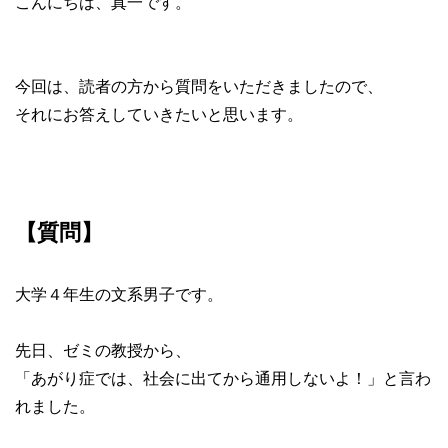
こんにちは、真一です。
今回は、読者の方から質問をいただきましたので、
それにお答えしていきたいと思います。
【質問】
大学４年生の文系男子です。
先日、ゼミの教授から、
「あがり症では、社会に出てから通用しないよ！」と言わ
れました。