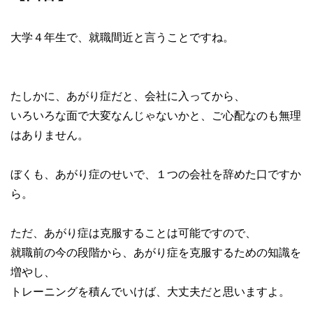
大学４年生で、就職間近と言うことですね。
たしかに、あがり症だと、会社に入ってから、
いろいろな面で大変なんじゃないかと、ご心配なのも無理
はありません。
ぼくも、あがり症のせいで、１つの会社を辞めた口ですか
ら。
ただ、あがり症は克服することは可能ですので、
就職前の今の段階から、あがり症を克服するための知識を
増やし、
トレーニングを積んでいけば、大丈夫だと思いますよ。