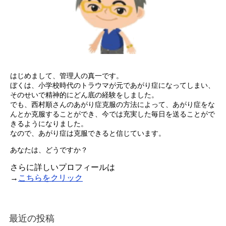
はじめまして、管理人の真一です。
ぼくは、小学校時代のトラウマが元であがり症になってしまい、
そのせいで精神的にどん底の経験をしました。
でも、西村順さんのあがり症克服の方法によって、あがり症をな
んとか克服することができ、今では充実した毎日を送ることがで
きるようになりました。
なので、あがり症は克服できると信じています。
あなたは、どうですか？
さらに詳しいプロフィールは
→
こちらをクリック
最近の投稿