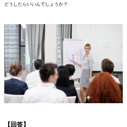
どうしたらいいんでしょうか？
【回答】