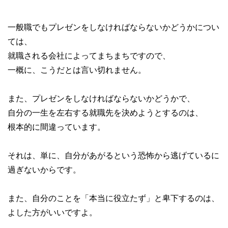
一般職でもプレゼンをしなければならないかどうかについ
ては、
就職される会社によってまちまちですので、
一概に、こうだとは言い切れません。
また、プレゼンをしなければならないかどうかで、
自分の一生を左右する就職先を決めようとするのは、
根本的に間違っています。
それは、単に、自分があがるという恐怖から逃げているに
過ぎないからです。
また、自分のことを「本当に役立たず」と卑下するのは、
よした方がいいですよ。